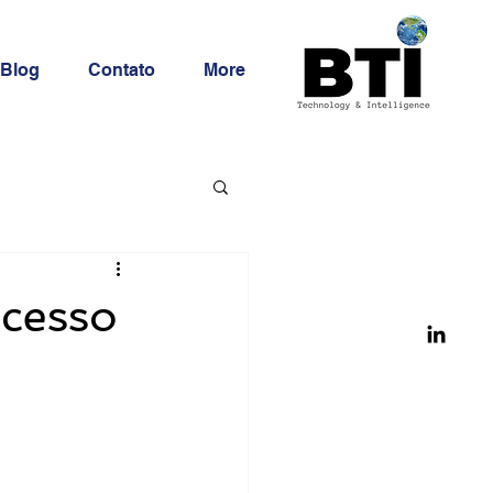
Blog
Contato
More
acesso