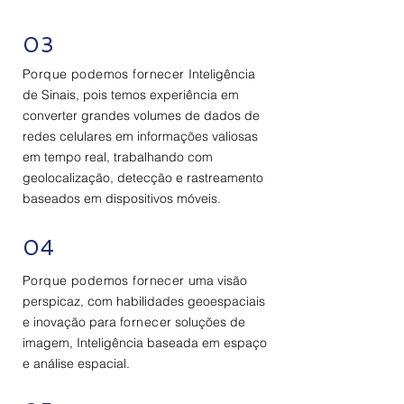
03
Porque podemos fornecer
Inteligência
de Sinais, pois temos experiência em
converter grandes volumes de dados de
redes celulares em informações valiosas
em tempo real, trabalhando com
geolocalização, detecção e rastreamento
baseados em dispositivos móveis.
04
Porque podemos fornecer
uma visão
perspicaz, com habilidades geoespaciais
e inovação para
fornecer
soluções de
imagem, Inteligência baseada em espaço
e análise espacial.