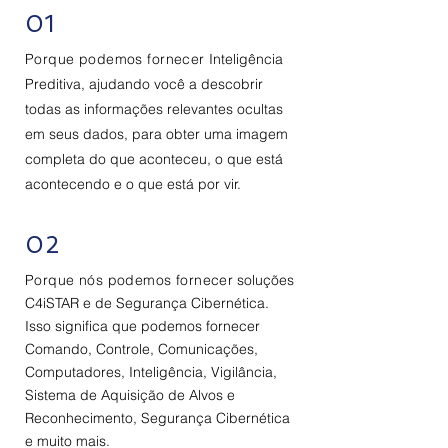
01
Porque podemos fornecer
Inteligência
Preditiva, ajudando você a descobrir
todas as informações relevantes ocultas
em seus dados, para obter uma imagem
completa do que aconteceu, o que está
acontecendo e o que está por vir.
02
Porque nós podemos fornecer
soluções
C4iSTAR e de Segurança Cibernética.
Isso significa que podemos fornecer
Comando, Controle, Comunicações,
Computadores, Inteligência, Vigilância,
Sistema de Aquisição de Alvos e
Reconhecimento, Segurança Cibernética
e muito mais.