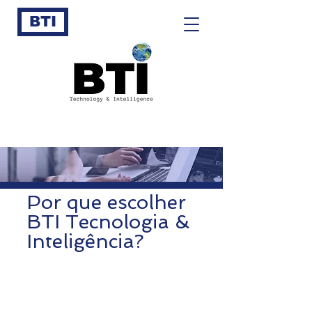
BTI
Por que escolher
BTI Tecnologia &
Inteligência?