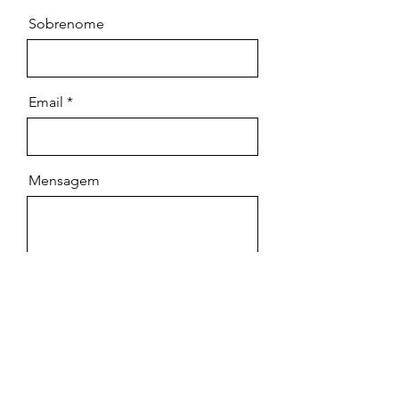
Sobrenome
Email
Mensagem
Enviar