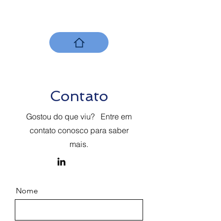
Contato
Gostou do que viu? Entre em
contato conosco para saber
mais.
Nome