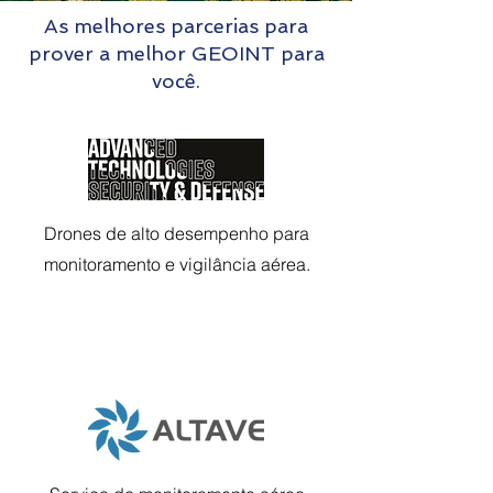
As melhores parcerias para
prover a melhor GEOINT para
você.
Drones de alto desempenho para
monitoramento e vigilância aérea.