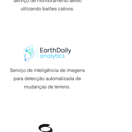
Serviço de monitoramento aéreo
utilizando balões cativos.
Serviço de inteligência de imagens
para detecção automatizada de
mudanças de terreno.