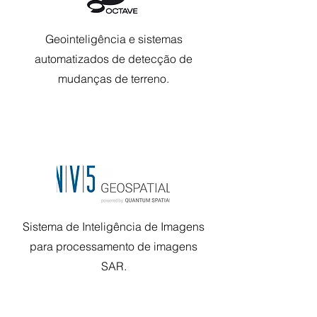
Geointeligência e sistemas
automatizados de detecção de
mudanças de terreno.
Sistema de Inteligência de Imagens
para processamento de imagens
SAR.