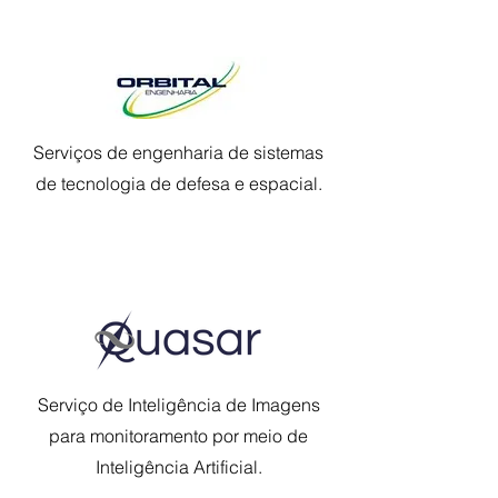
Serviços de engenharia de sistemas
de tecnologia de defesa e espacial.
Serviço de Inteligência de Imagens
para monitoramento por meio de
Inteligência Artificial.