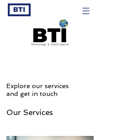
BTI
Explore our services
and get in touch
Our Services